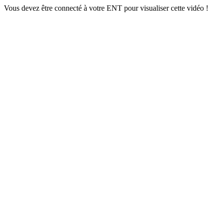
Vous devez être connecté à votre ENT pour visualiser cette vidéo !