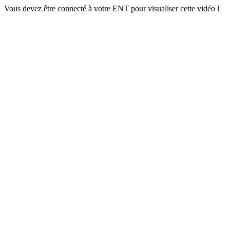
Vous devez être connecté à votre ENT pour visualiser cette vidéo !