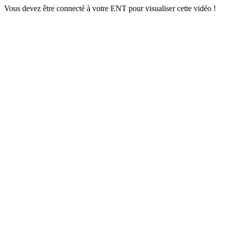
Vous devez être connecté à votre ENT pour visualiser cette vidéo !