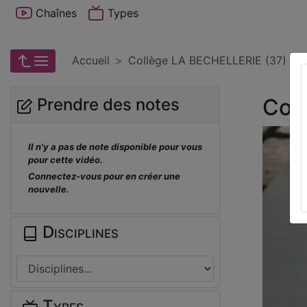
Chaînes
Types
Accueil
Collège LA BECHELLERIE (37) ST
Col
Prendre des notes
Il n'y a pas de note disponible pour vous
pour cette vidéo.
Connectez-vous pour en créer une
nouvelle.
Disciplines
Types