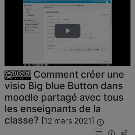
Lire
la
vidéo
Comment créer une
visio Big blue Button dans
moodle partagé avec tous
les enseignants de la
classe?
[12 mars 2021]