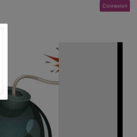
Connexion