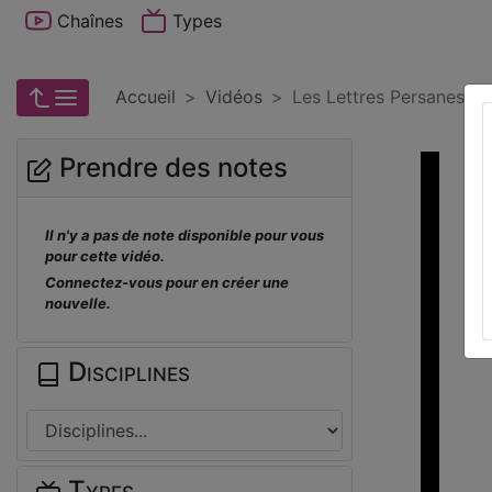
Chaînes
Types
Accueil
Vidéos
Les Lettres Persanes - 
Prendre des notes
Il n'y a pas de note disponible pour vous
pour cette vidéo.
Connectez-vous pour en créer une
nouvelle.
Disciplines
Types