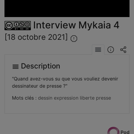
la
vidéo
Interview Mykaia 4
[18 octobre 2021]
Description
"Quand avez-vous su que vous vouliez devenir
dessinateur de presse ?"
Mots clés :
dessin
expression
liberte
presse
Pod