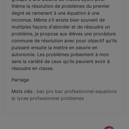
thème la résolution de problèmes du premier
degré se ramenant à une équation à une
inconnue. Même s'il existe bien souvent de
multiples façons d'aborder et de résoudre un
problème, je propose aux élèves une procédure
commune de résolution avec pour objectif qu'ils
puissent ensuite la mettre en oeuvre en
autonomie. Les problèmes présentent à mon
sens la variété de ceux qu'ils peuvent avoir à
résoudre en classe.
Partage
Mots clés :
bac pro
bac professionnel
equations
lp
lycee professionnel
problemes