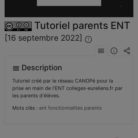
la
vidéo
Tutoriel parents ENT
[16 septembre 2022]
Description
Tutoriel créé par le réseau CANOPé pour la
prise en main de l'ENT colleges-eureliens.fr par
les parents d'élèves.
Mots clés :
ent
fonctionnalites
parents