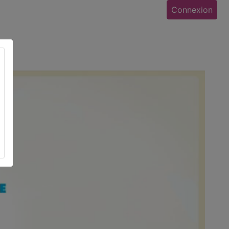
Connexion