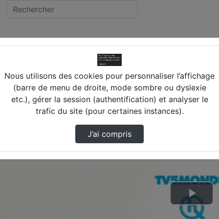
Nous utilisons des cookies pour personnaliser l’affichage
(barre de menu de droite, mode sombre ou dyslexie
etc.), gérer la session (authentification) et analyser le
trafic du site (pour certaines instances).
J’ai compris
Lire