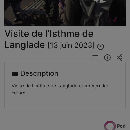
la
vidéo
Visite de l'Isthme de
Langlade
[13 juin 2023]
Description
Visite de l'Isthme de Langlade et aperçu des
Ferries.
Pod