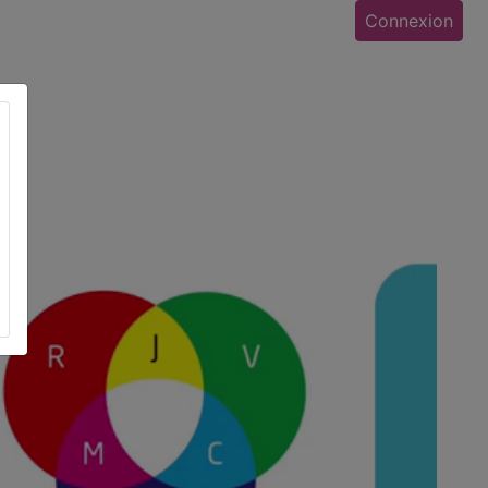
Connexion