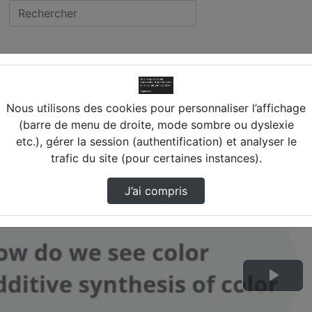
Nous utilisons des cookies pour personnaliser l’affichage
(barre de menu de droite, mode sombre ou dyslexie
etc.), gérer la session (authentification) et analyser le
trafic du site (pour certaines instances).
J’ai compris
Lire