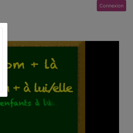
Connexion