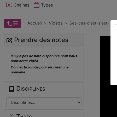
Chaînes
Types
Accueil
Vidéos
Ses-ces-c'est-s'est-
Prendre des notes
Il n'y a pas de note disponible pour vous
pour cette vidéo.
Connectez-vous pour en créer une
nouvelle.
Disciplines
Types