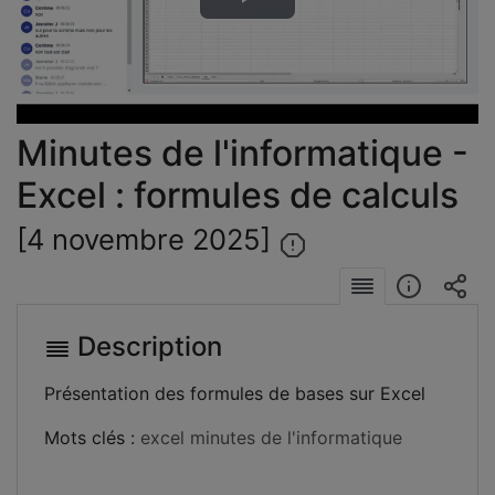
Lire
la
vidéo
Minutes de l'informatique -
Excel : formules de calculs
[4 novembre 2025]
Description
Présentation des formules de bases sur Excel
Mots clés :
excel
minutes de l'informatique