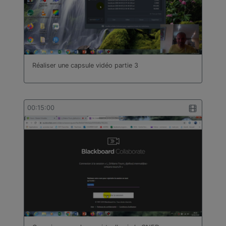
Réaliser une capsule vidéo partie 3
00:15:00