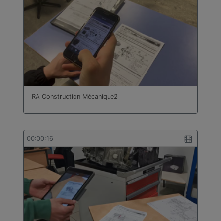
RA Construction Mécanique2
00:00:16