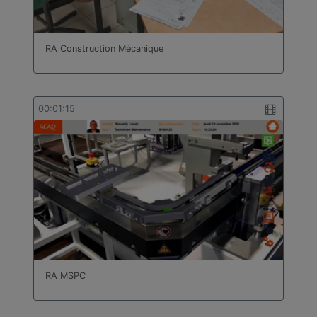
RA Construction Mécanique
00:01:15
RA MSPC