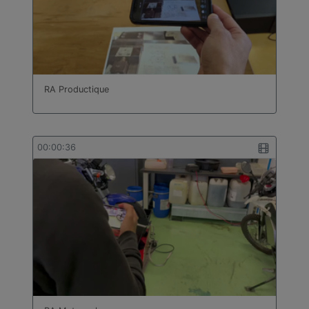
RA Productique
00:00:36