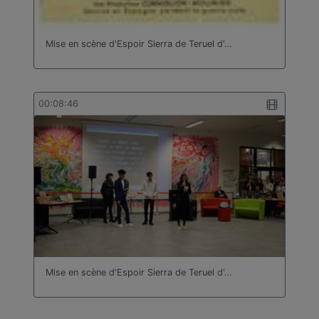
Mise en scène d'Espoir Sierra de Teruel d'…
00:08:46
Mise en scène d'Espoir Sierra de Teruel d'…