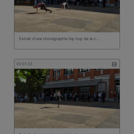
Extrait d'une chorégraphie hip hop de la c…
00:01:33