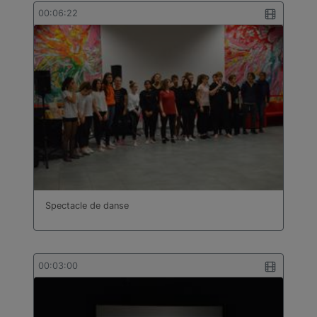
00:06:22
Spectacle de danse
00:03:00