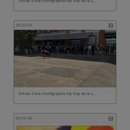
Extrait d'une chorégraphie hip hop de la c…
00:03:04
Extrait d'une chorégraphie hip hop de la c…
00:05:48