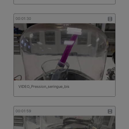
00:01:30
VIDEO_Pression_seringue_bis
00:01:59