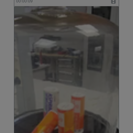
00:00:09