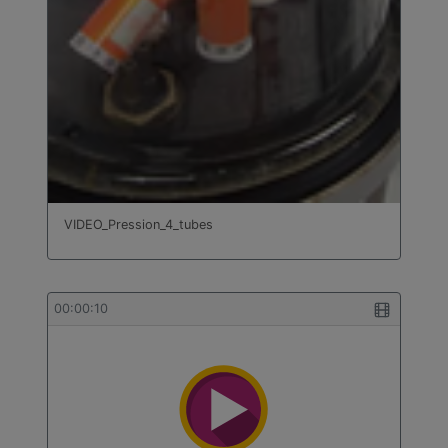
VIDEO_Pression_4_tubes
00:00:10