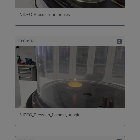
VIDEO_Pression_ampoules
00:00:39
VIDEO_Pression_flamme_bougie