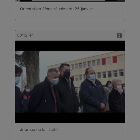
Orientation 3ème réunion du 25 janvier
00:12:44
Journée de la laïcité