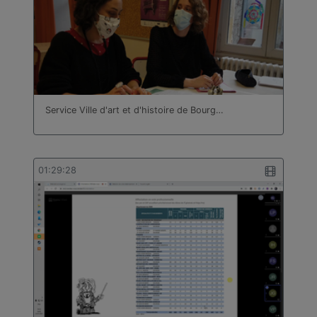
Service Ville d'art et d'histoire de Bourg…
01:29:28