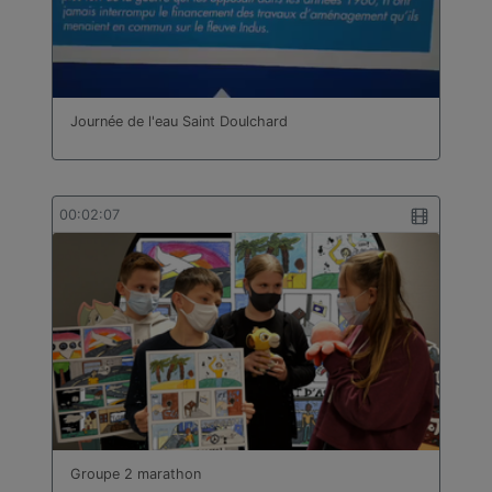
Journée de l'eau Saint Doulchard
00:02:07
Groupe 2 marathon