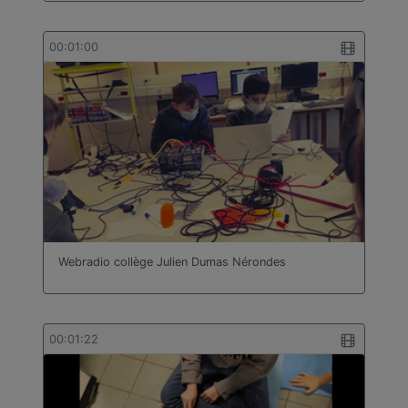
00:01:00
Webradio collège Julien Dumas Nérondes
00:01:22