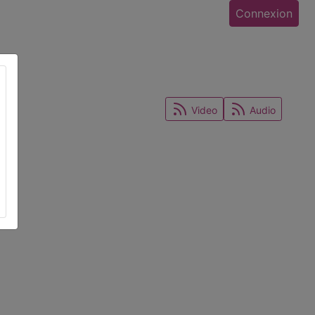
Connexion
Video
Audio