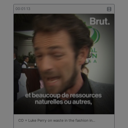
00:01:13
CO = Luke Perry on waste in the fashion in…