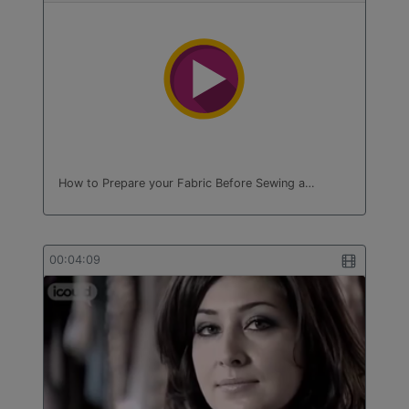
How to Prepare your Fabric Before Sewing a…
00:04:09