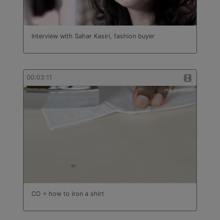
Interview with Sahar Kasiri, fashion buyer
00:03:11
CO = how to iron a shirt