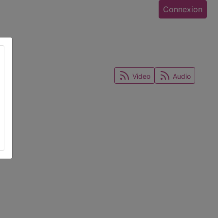
Connexion
Video
Audio