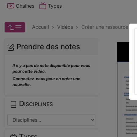
Chaînes
Types
Accueil
Vidéos
Créer une ressource da
Prendre des notes
Il n'y a pas de note disponible pour vous
pour cette vidéo.
Connectez-vous pour en créer une
nouvelle.
Disciplines
Types