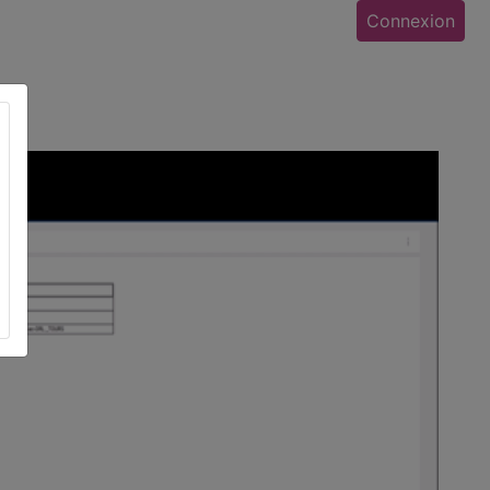
Connexion