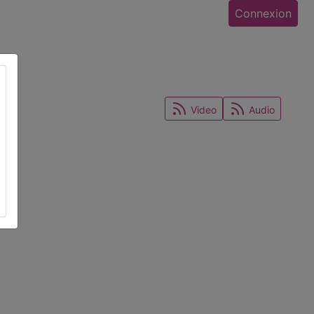
Connexion
Video
Audio