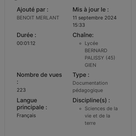
Ajouté par :
Mis à jour le :
BENOIT MERLANT
11 septembre 2024
15:33
Durée :
Chaîne:
00:01:12
Lycée
BERNARD
PALISSY (45)
GIEN
Nombre de vues
Type :
:
Documentation
223
pédagogique
Langue
Discipline(s) :
principale :
Sciences de la
Français
vie et de la
terre