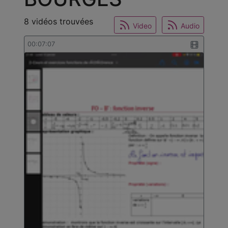
8 vidéos trouvées
Video
Audio
00:07:07