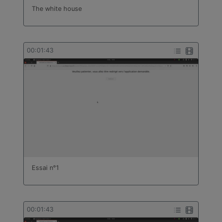
The white house
00:01:43
Essai n°1
00:01:43