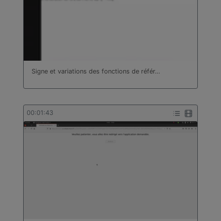
Signe et variations des fonctions de référ…
00:01:43