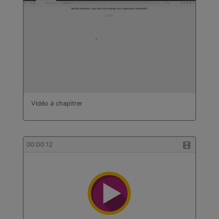
Vidéo à chapitrer
00:00:12