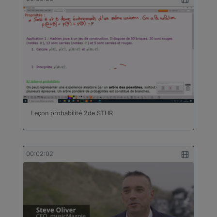
Leçon probabilité 2de STHR
00:02:02