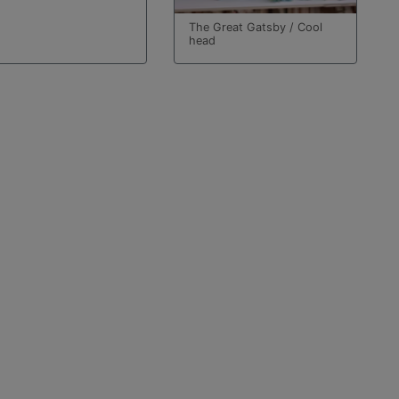
The Great Gatsby / Cool
head