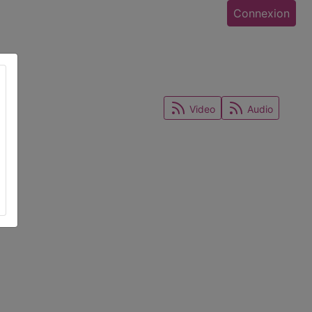
Connexion
Video
Audio