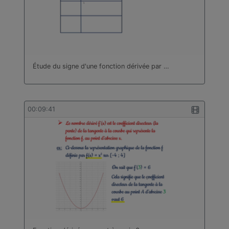
Étude du signe d'une fonction dérivée par …
00:09:41