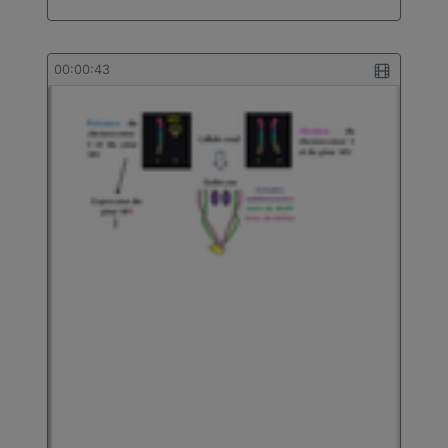
00:00:43