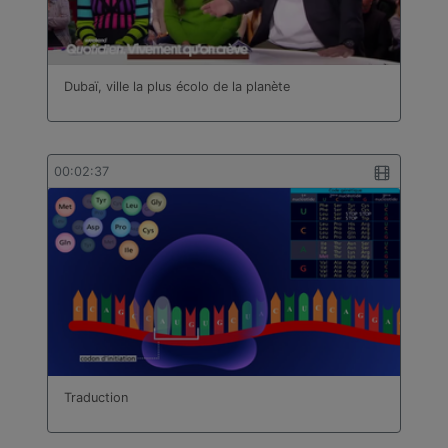
Dubaï, ville la plus écolo de la planète
00:02:37
Traduction