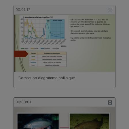
00:01:12
Correction diagramme pollinique
00:03:01