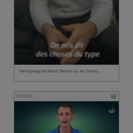
Témoignage de Benoît Berthe sur les thérap…
00:04:20