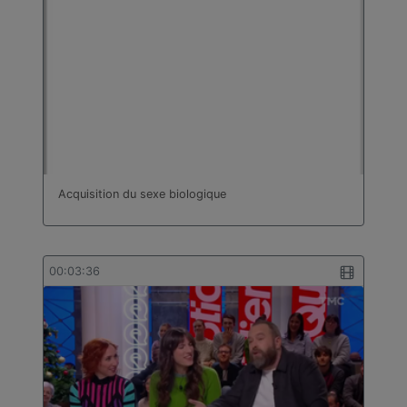
Acquisition du sexe biologique
00:03:36