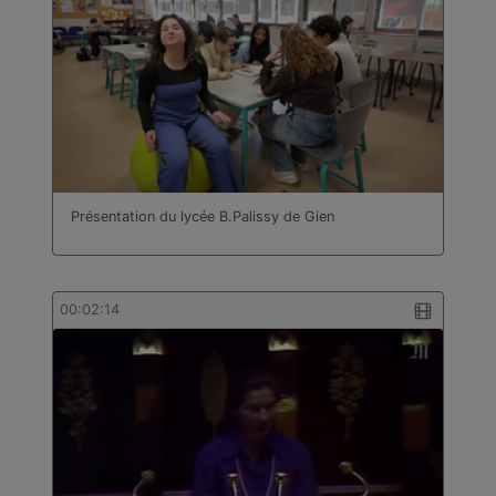
Présentation du lycée B.Palissy de Gien
00:02:14