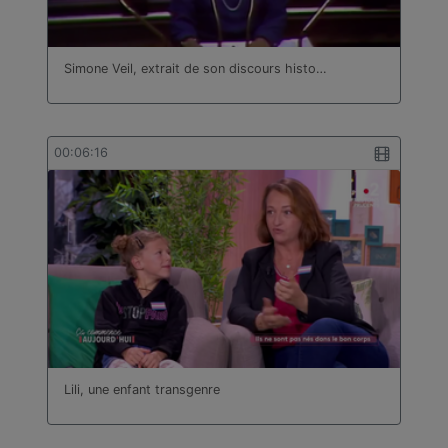
Simone Veil, extrait de son discours histo…
00:06:16
Lili, une enfant transgenre