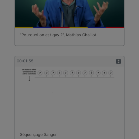
"Pourquoi on est gay ?", Mathias Chaillot
00:01:55
Séquençage Sanger